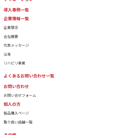
導入事例一覧
企業情報一覧
企業理念
会社概要
代表メッセージ
沿革
リハビリ事業
よくあるお問い合わせ一覧
お問い合わせ
お問い合せフォーム
個人の方
製品購入ページ
取り扱い店舗一覧
その他