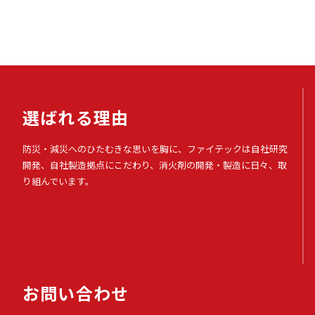
選ばれる理由
防災・減災へのひたむきな思いを胸に、ファイテックは自社研究
開発、自社製造拠点にこだわり、消火剤の開発・製造に日々、取
り組んでいます。
お問い合わせ