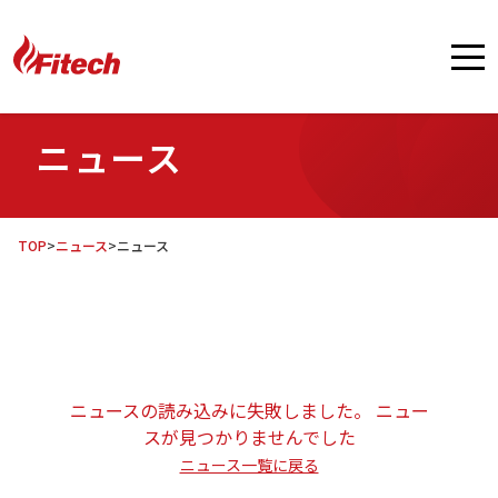
ニュース
TOP
>
ニュース
>
ニュース
ニュースの読み込みに失敗しました。 ニュー
スが見つかりませんでした
ニュース一覧に戻る