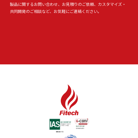
製品に関するお問い合わせ、お見積りのご依頼、カスタマイズ・
共同開発のご相談など、お気軽にご連絡ください。