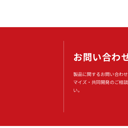
お問い合わ
製品に関するお問い合わせ
マイズ・共同開発のご相談
い。