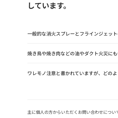
しています。
一般的な消火スプレーとフラインジェット
焼き鳥や焼き肉などの油やダクト火災にも
ワレモノ注意と書かれていますが、どのよ
主に個人の方からいただくお問い合わせについ