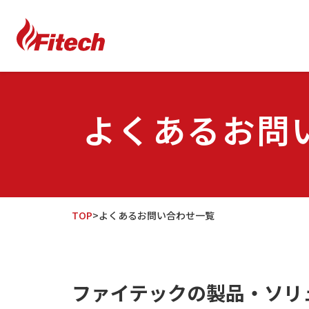
よくあるお問
TOP
>
よくあるお問い合わせ一覧
ファイテックの製品・ソリ