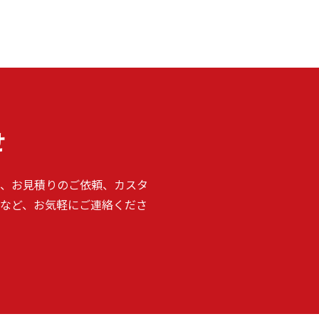
せ
、お見積りのご依頼、カスタ
など、お気軽にご連絡くださ