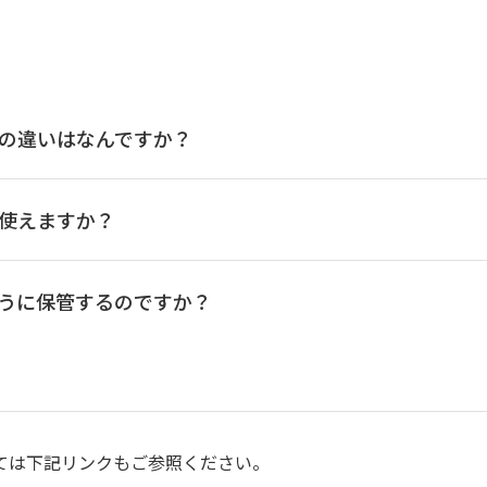
の違いはなんですか？
使えますか？
うに保管するのですか？
ては下記リンクもご参照ください。