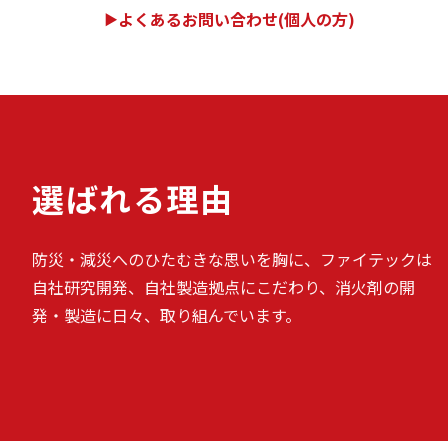
よくあるお問い合わせ(個人の方)
▶
選ばれる理由
防災・減災へのひたむきな思いを胸に、ファイテックは
自社研究開発、自社製造拠点にこだわり、消火剤の開
発・製造に日々、取り組んでいます。