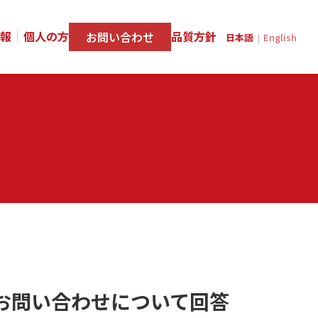
報
個人の方
品質方針
お問い合わせ
日本語
English
|
お問い合わせについて回答